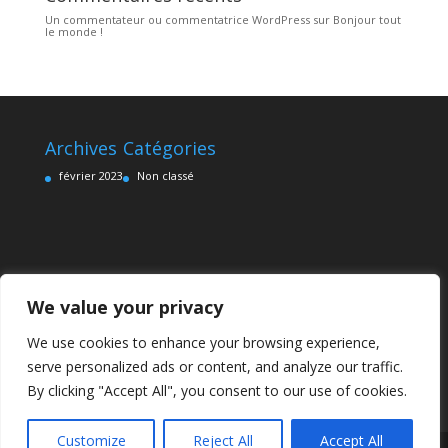
Un commentateur ou commentatrice WordPress
sur
Bonjour tout
le monde !
Archives
Catégories
février 2023
Non classé
We value your privacy
We use cookies to enhance your browsing experience,
serve personalized ads or content, and analyze our traffic.
By clicking "Accept All", you consent to our use of cookies.
Customize
Reject All
Accept All