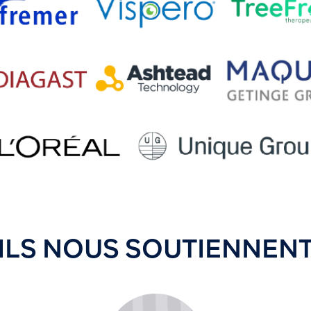
ILS NOUS SOUTIENNEN