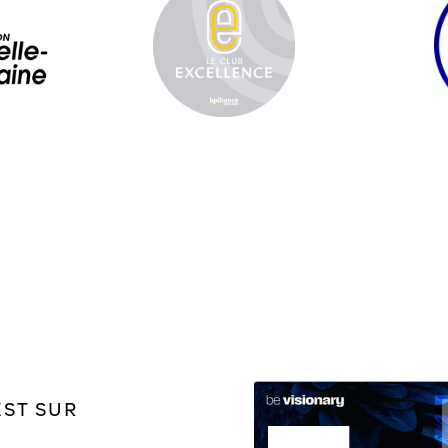
EST SUR