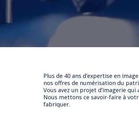
Plus de 40 ans d’expertise en ima
nos offres de numérisation du patr
Vous avez un projet d’imagerie qui 
Nous mettons ce savoir-faire à votre
fabriquer.