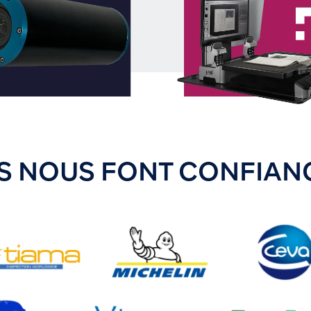
LS NOUS FONT CONFIAN