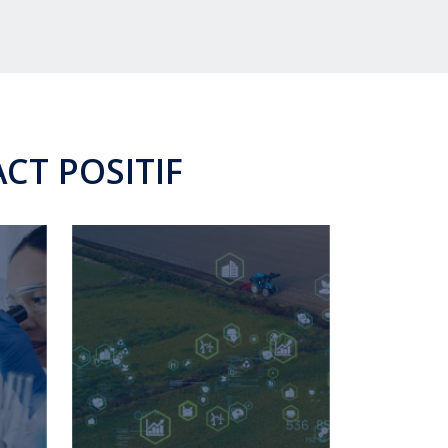
CT POSITIF