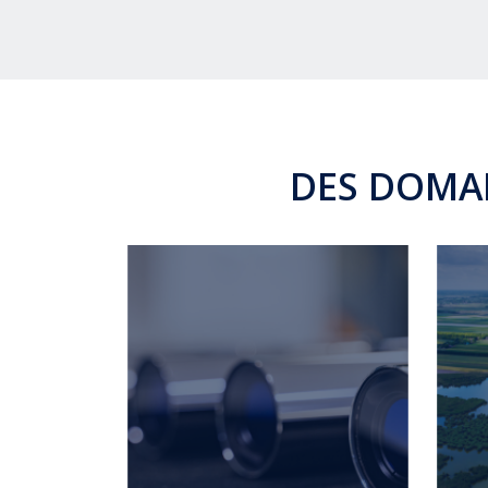
DES DOMAI