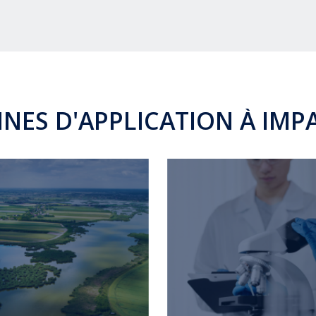
NES D'APPLICATION À IMPA