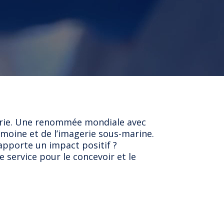
gerie. Une renommée mondiale avec
imoine et de l’imagerie sous-marine.
apporte un impact positif ?
 service pour le concevoir et le