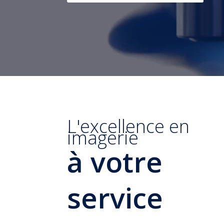
L'excellence en 
imagerie 
à votre 
service