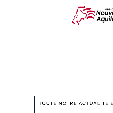
TOUTE NOTRE ACTUALITÉ 