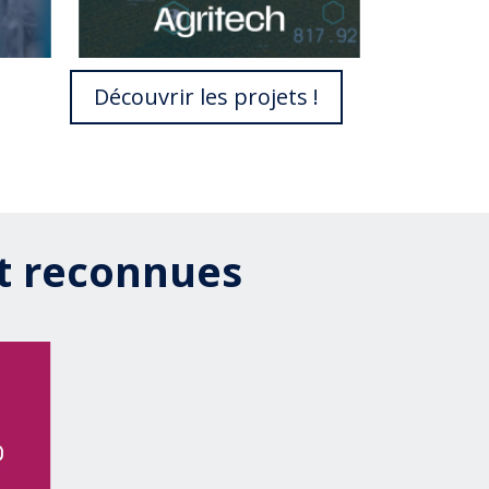
Découvrir les projets !
t reconnues