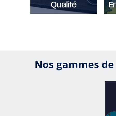
Nos gammes de 