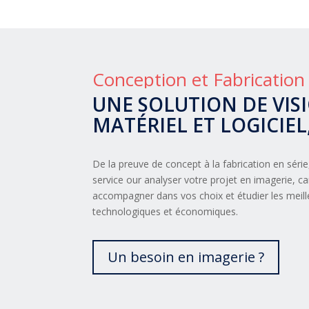
Conception et Fabrication
UNE SOLUTION DE VIS
MATÉRIEL ET LOGICIEL
De la preuve de concept à la fabrication en série
service our analyser votre projet en imagerie, c
accompagner dans vos choix et étudier les meill
technologiques et économiques.
Un besoin en imagerie ?