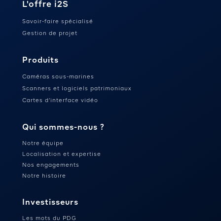
L'offre i2S
Savoir-faire spécialisé
Gestion de projet
Produits
Caméras sous-marines
Scanners et logiciels patrimoniaux
Cartes d’interface vidéo
Qui sommes-nous ?
Notre équipe
Localisation et expertise
Nos engagements
Notre histoire
Investisseurs
Les mots du PDG