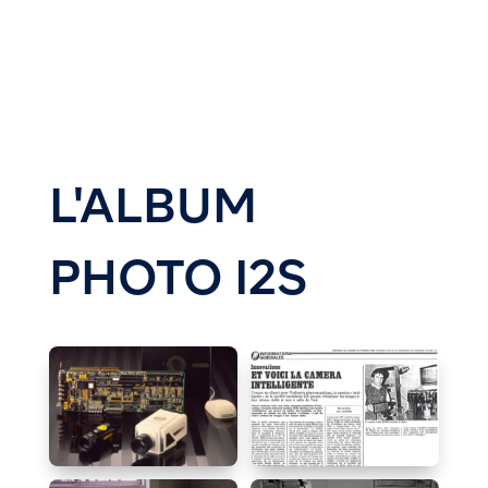
L'ALBUM
PHOTO I2S