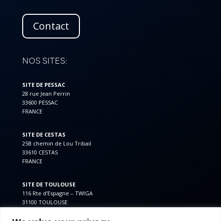
Contact
NOS SITES:
SITE DE PESSAC
28 rue Jean Perrin
33600 PESSAC
FRANCE
SITE DE CESTAS
25B chemin de Lou Tribail
33610 CESTAS
FRANCE
SITE DE TOULOUSE
116 Rte d’Espagne – TWIGA
31100 TOULOUSE
FRANCE