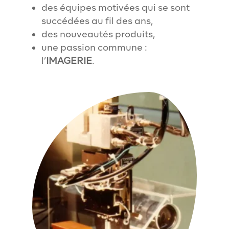
des équipes motivées qui se sont
succédées au fil des ans,
des nouveautés produits,
une passion commune :
l’
IMAGERIE
.