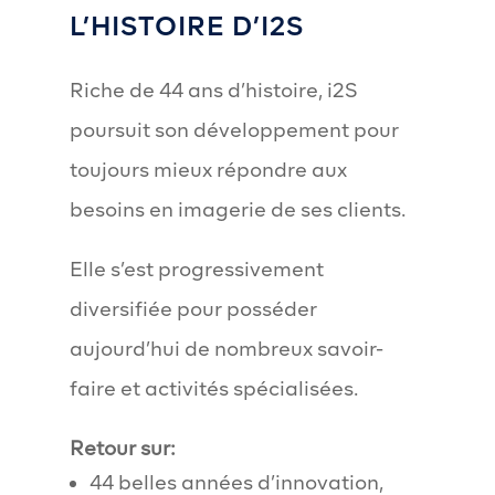
L’HISTOIRE D’I2S
Riche de 44 ans d’histoire, i2S
poursuit son développement pour
toujours mieux répondre aux
besoins en imagerie de ses clients.
Elle s’est progressivement
diversifiée pour posséder
aujourd’hui de nombreux savoir-
faire et activités spécialisées.
Retour sur:
44 belles années d’innovation,