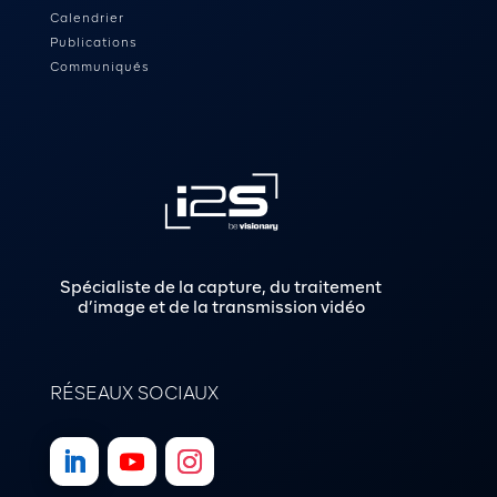
Calendrier
Publications
Communiqués
Spécialiste de la capture, du traitement
d’image et de la transmission vidéo
RÉSEAUX SOCIAUX