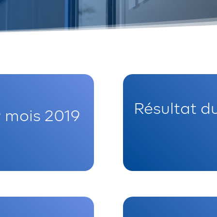
Résultat d
 9 mois 2019