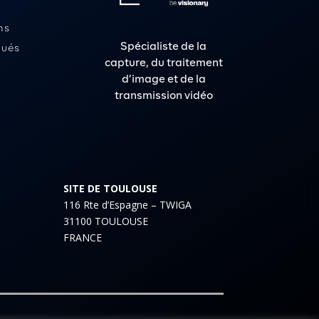
ns
Spécialiste de la
ués
capture, du traitement
d’image et de la
transmission vidéo
SITE DE TOULOUSE
116 Rte d’Espagne – TWIGA
31100 TOULOUSE
FRANCE