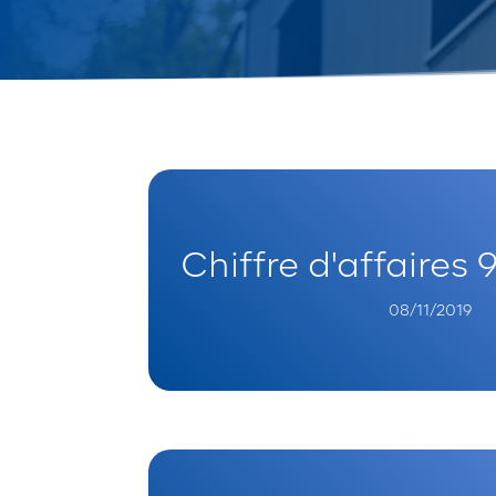
Chiffre d'affaires
08/11/2019