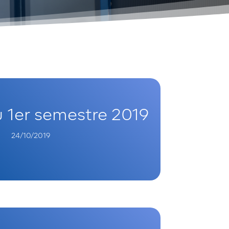
u 1er semestre 2019
24/10/2019