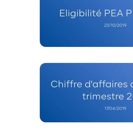
Eligibilité PEA
23/10/2019
Chiffre d'affaires
trimestre 
17/04/2019