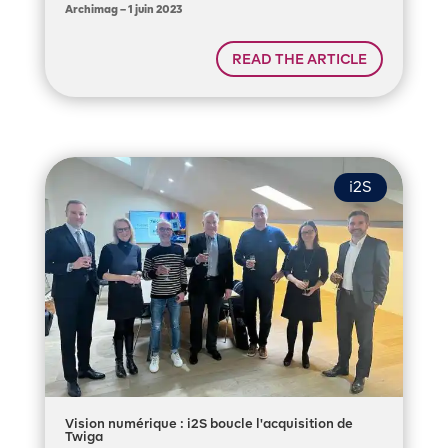
Archimag – 1 juin 2023
READ THE ARTICLE
i2S
Vision numérique : i2S boucle l'acquisition de
Twiga