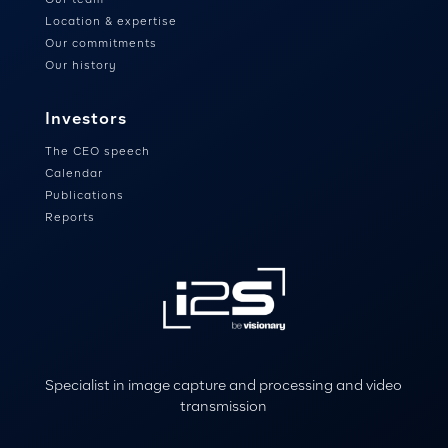
Location & expertise
Our commitments
Our history
Investors
The CEO speech
Calendar
Publications
Reports
Specialist in image capture and processing and video
transmission