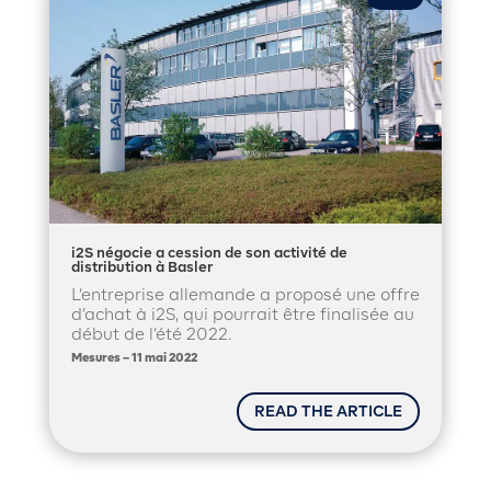
i2S négocie a cession de son activité de
distribution à Basler
L’entreprise allemande a proposé une offre
d’achat à i2S, qui pourrait être finalisée au
début de l’été 2022.
Mesures – 11 mai 2022
READ THE ARTICLE