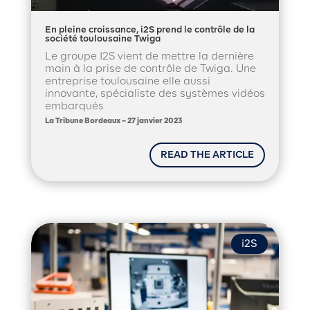
En pleine croissance, i2S prend le contrôle de la
société toulousaine Twiga
Le groupe I2S vient de mettre la dernière
main à la prise de contrôle de Twiga. Une
entreprise toulousaine elle aussi
innovante, spécialiste des systèmes vidéos
embarqués
La Tribune Bordeaux – 27 janvier 2023
READ THE ARTICLE
i2S