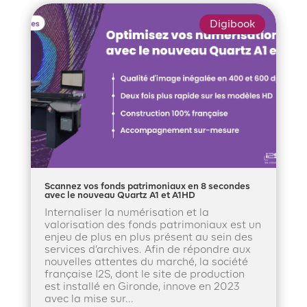
Digibook
Scannez vos fonds patrimoniaux en 8 secondes
avec le nouveau Quartz A1 et A1HD
Internaliser la numérisation et la
valorisation des fonds patrimoniaux est un
enjeu de plus en plus présent au sein des
services d’archives. Afin de répondre aux
nouvelles attentes du marché, la société
française I2S, dont le site de production
est installé en Gironde, innove en 2023
avec la mise sur...